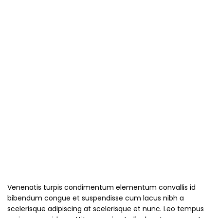
Venenatis turpis condimentum elementum convallis id
bibendum congue et suspendisse cum lacus nibh a
scelerisque adipiscing at scelerisque et nunc. Leo tempus