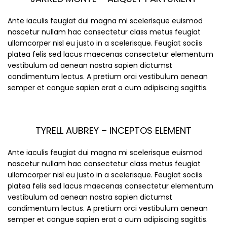
Ante iaculis feugiat dui magna mi scelerisque euismod
nascetur nullam hac consectetur class metus feugiat
ullamcorper nisl eu justo in a scelerisque. Feugiat sociis
platea felis sed lacus maecenas consectetur elementum
vestibulum ad aenean nostra sapien dictumst
condimentum lectus. A pretium orci vestibulum aenean
semper et congue sapien erat a cum adipiscing sagittis.
TYRELL AUBREY – INCEPTOS ELEMENT
Ante iaculis feugiat dui magna mi scelerisque euismod
nascetur nullam hac consectetur class metus feugiat
ullamcorper nisl eu justo in a scelerisque. Feugiat sociis
platea felis sed lacus maecenas consectetur elementum
vestibulum ad aenean nostra sapien dictumst
condimentum lectus. A pretium orci vestibulum aenean
semper et congue sapien erat a cum adipiscing sagittis.