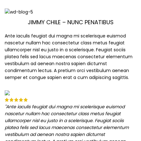
JIMMY CHILE – NUNC PENATIBUS
Ante iaculis feugiat dui magna mi scelerisque euismod
nascetur nullam hac consectetur class metus feugiat
ullamcorper nisl eu justo in a scelerisque. Feugiat sociis
platea felis sed lacus maecenas consectetur elementum
vestibulum ad aenean nostra sapien dictumst
condimentum lectus. A pretium orci vestibulum aenean
semper et congue sapien erat a cum adipiscing sagittis.
"Ante iaculis feugiat dui magna mi scelerisque euismod
nascetur nullam hac consectetur class metus feugiat
ullamcorper nisl eu justo in a scelerisque. Feugiat sociis
platea felis sed lacus maecenas consectetur elementum
vestibulum ad aenean nostra sapien dictumst